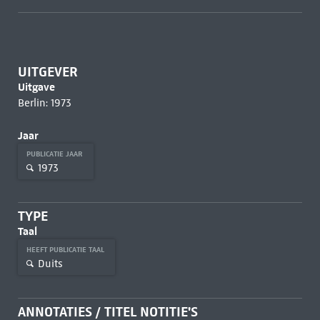
UITGEVER
Uitgave
Berlin: 1973
Jaar
PUBLICATIE JAAR
1973
TYPE
Taal
HEEFT PUBLICATIE TAAL
Duits
ANNOTATIES / TITEL NOTITIE'S