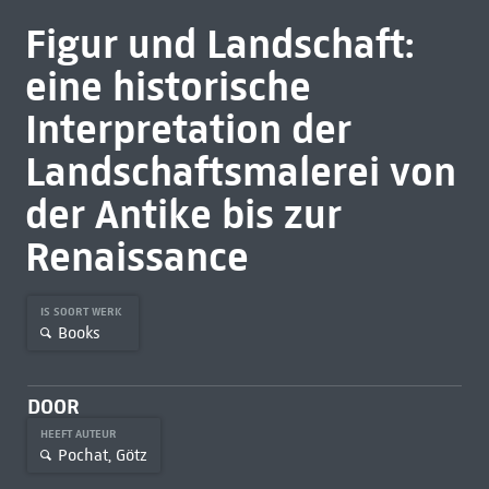
Figur und Landschaft:
eine historische
Interpretation der
Landschaftsmalerei von
der Antike bis zur
Renaissance
IS SOORT WERK
Books
DOOR
HEEFT AUTEUR
Pochat, Götz