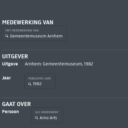
MEDEWERKING VAN
MET MEDEWERKING VAN
Gemeentemuseum Arnhem
UITGEVER
Uitgave
Arnhem: Gemeentemuseum, 1982
Jaar
PUBLICATIE JAAR
1982
GAAT OVER
Persoon
ALS ONDERWERP
Arno Arts