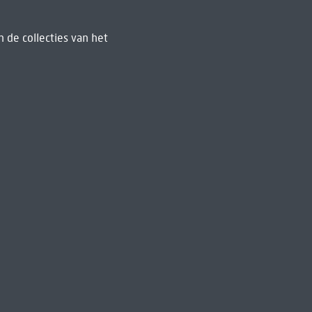
 de collecties van het