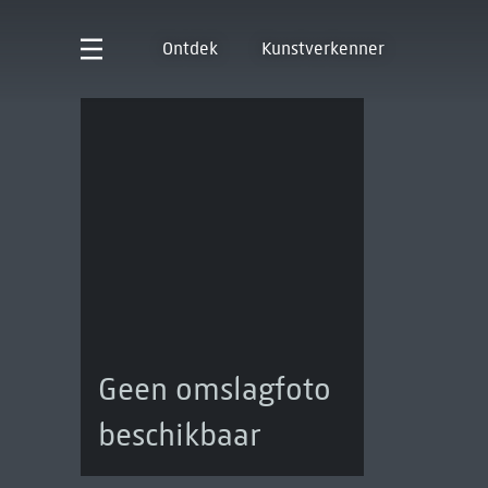
Ontdek
Kunstverkenner
Geen omslagfoto
beschikbaar