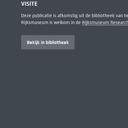
VISITE
Deze publicatie is afkomstig uit de bibliotheek van 
Rijksmuseum is welkom in de
Rijksmuseum Research
Bekijk in bibliotheek