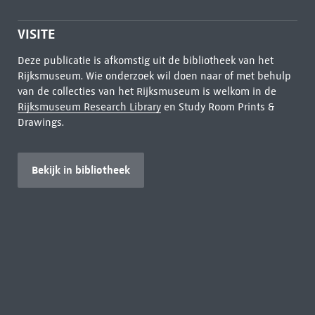
VISITE
Deze publicatie is afkomstig uit de bibliotheek van het
Rijksmuseum. Wie onderzoek wil doen naar of met behulp
van de collecties van het Rijksmuseum is welkom in de
Rijksmuseum Research Library
en Study Room Prints &
Drawings.
Bekijk in bibliotheek