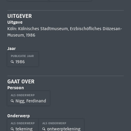
UITGEVER
Uitgave
Köln: Kölnisches Stadtmuseum, Erzbischöfliches Diözesan-
Museum, 1986
Jaar
PUBLICATIE JAAR
1986
GAAT OVER
Persoon
ALS ONDERWERP
Nigg, Ferdinand
Onderwerp
ALS ONDERWERP
ALS ONDERWERP
tekening
ontwerptekening