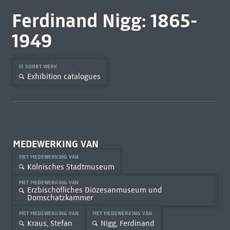
Ferdinand Nigg: 1865-
1949
IS SOORT WERK
Exhibition catalogues
MEDEWERKING VAN
MET MEDEWERKING VAN
Kölnisches Stadtmuseum
MET MEDEWERKING VAN
Erzbischöfliches Diözesanmuseum und
Domschatzkammer
MET MEDEWERKING VAN
MET MEDEWERKING VAN
Kraus, Stefan
Nigg, Ferdinand