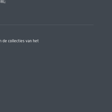
URL:
 de collecties van het