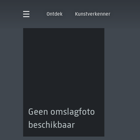
Ontdek
Kunstverkenner
Geen omslagfoto
beschikbaar