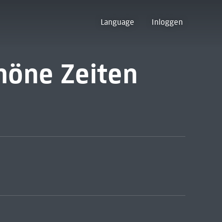
Language
Inloggen
chöne Zeiten