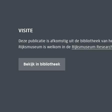
VISITE
Deze publicatie is afkomstig uit de bibliotheek van 
Rijksmuseum is welkom in de
Rijksmuseum Research
Bekijk in bibliotheek