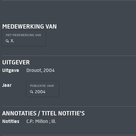
MEDEWERKING VAN
MET MEDEWERKING VAN
X.
UITGEVER
Uitgave
Drouot, 2004
Jaar
PUBLICATIE JAAR
2004
ANNOTATIES / TITEL NOTITIE'S
Notities
C.P.: Millon ; ill.