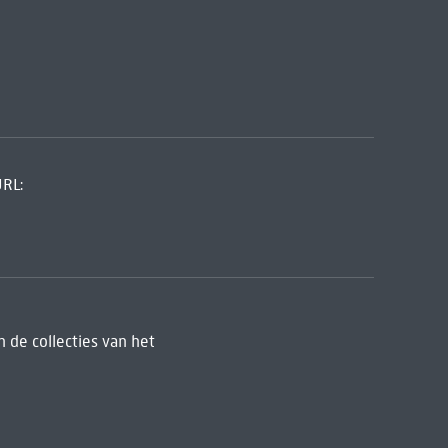
URL:
 de collecties van het