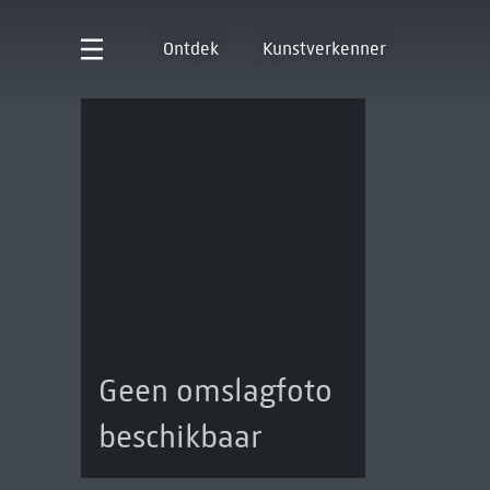
Ontdek
Kunstverkenner
Geen omslagfoto
beschikbaar