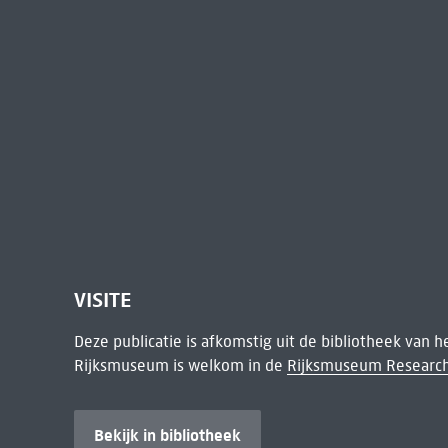
VISITE
Deze publicatie is afkomstig uit de bibliotheek van 
Rijksmuseum is welkom in de
Rijksmuseum Research
Bekijk in bibliotheek