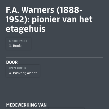
F.A. Warners (1888-
1952): pionier van het
etagehuis
IS SOORT WERK
Books
DOOR
HEEFT AUTEUR
Pasveer, Annet
MEDEWERKING VAN