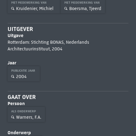
MET MEDEWERKING VAN
MET MEDEWERKING VAN
Kruidenier, Michiel
Boersma, Tjeerd
UITGEVER
Uitgave
Rotterdam: Stichting BONAS, Nederlands
Architectuurinstituut, 2004
Jaar
PUBLICATIE JAAR
2004
GAAT OVER
Persoon
ALS ONDERWERP
Warners, F.A.
Onderwerp