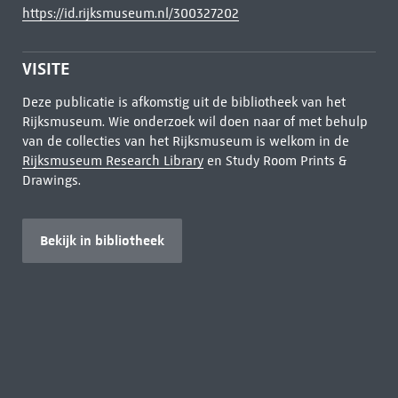
https://id.rijksmuseum.nl/300327202
VISITE
Deze publicatie is afkomstig uit de bibliotheek van het
Rijksmuseum. Wie onderzoek wil doen naar of met behulp
van de collecties van het Rijksmuseum is welkom in de
Rijksmuseum Research Library
en Study Room Prints &
Drawings.
Bekijk in bibliotheek