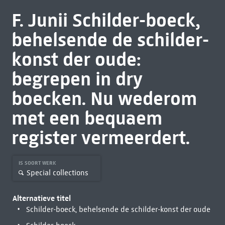
F. Junii Schilder-boeck,
behelsende de schilder-
konst der oude:
begrepen in dry
boecken. Nu wederom
met een bequaem
register vermeerdert.
IS SOORT WERK
Special collections
Alternatieve titel
Schilder-boeck, behelsende de schilder-konst der oude