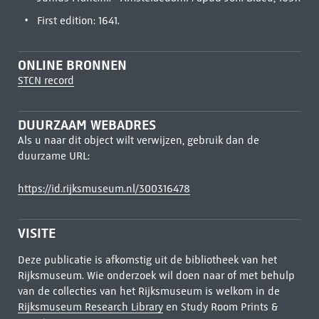
First edition: 1641.
ONLINE BRONNEN
STCN record
DUURZAAM WEBADRES
Als u naar dit object wilt verwijzen, gebruik dan de
duurzame URL:
https://id.rijksmuseum.nl/300316478
VISITE
Deze publicatie is afkomstig uit de bibliotheek van het
Rijksmuseum. Wie onderzoek wil doen naar of met behulp
van de collecties van het Rijksmuseum is welkom in de
Rijksmuseum Research Library
en Study Room Prints &