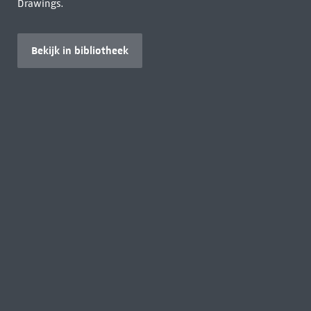
Drawings.
Bekijk in bibliotheek