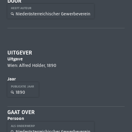
DOOR
HEEFT AUTEUR
Niederösterreichischer Gewerbeverein
UITGEVER
Uitgave
Wien: Alfred Hölder, 1890
Jaar
PUBLICATIE JAAR
1890
GAAT OVER
Persoon
ALS ONDERWERP
Niederösterreichischer Gewerbeverein