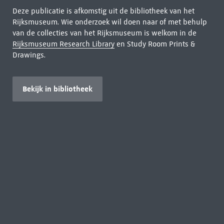
Deze publicatie is afkomstig uit de bibliotheek van het
Rijksmuseum. Wie onderzoek wil doen naar of met behulp
van de collecties van het Rijksmuseum is welkom in de
Rijksmuseum Research Library
en Study Room Prints &
Drawings.
Bekijk in bibliotheek