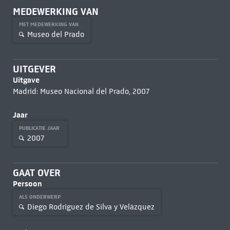
MEDEWERKING VAN
MET MEDEWERKING VAN
Museo del Prado
UITGEVER
Uitgave
Madrid: Museo Nacional del Prado, 2007
Jaar
PUBLICATIE JAAR
2007
GAAT OVER
Persoon
ALS ONDERWERP
Diego Rodriguez de Silva y Velázquez