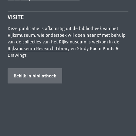
VISITE
Deze publicatie is afkomstig uit de bibliotheek van het
Rijksmuseum. Wie onderzoek wil doen naar of met behulp
van de collecties van het Rijksmuseum is welkom in de
Rijksmuseum Research Library
en Study Room Prints &
Drawings.
Bekijk in bibliotheek