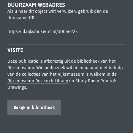
DUURZAAM WEBADRES
Als u naar dit object wilt verwijzen, gebruik dan de
duurzame URL:
https://id.rijksmuseum.nl/30046225
VISITE
Deze publicatie is afkomstig uit de bibliotheek van het
Rijksmuseum. Wie onderzoek wil doen naar of met behulp
van de collecties van het Rijksmuseum is welkom in de
Rijksmuseum Research Library
en Study Room Prints &
Drawings.
Bekijk in bibliotheek