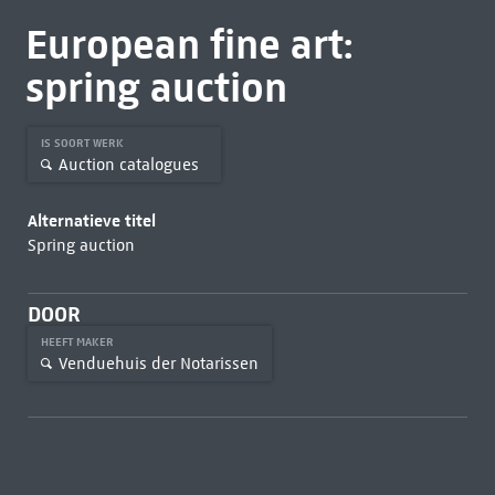
European fine art:
spring auction
IS SOORT WERK
Auction catalogues
Alternatieve titel
Spring auction
DOOR
HEEFT MAKER
Venduehuis der Notarissen