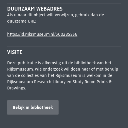
DUURZAAM WEBADRES
Als u naar dit object wilt verwijzen, gebruik dan de
duurzame URL:
https://id.rijksmuseum.nl/300285556
VISITE
Deze publicatie is afkomstig uit de bibliotheek van het
Rijksmuseum. Wie onderzoek wil doen naar of met behulp
van de collecties van het Rijksmuseum is welkom in de
Rijksmuseum Research Library
en Study Room Prints &
Drawings.
Bekijk in bibliotheek