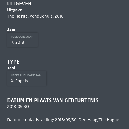
UITGEVER
Uitgave
The Hague: Venduehuis, 2018
Jaar
PUBLICATIE JAAR
2018
TYPE
Taal
HEEFT PUBLICATIE TAAL
Engels
DATUM EN PLAATS VAN GEBEURTENIS
2018-05-30
Datum en plaats veiling: 2018/05/30, Den Haag/The Hague.