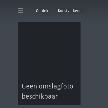
Ontdek
Kunstverkenner
Geen omslagfoto
beschikbaar