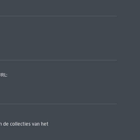
URL:
 de collecties van het