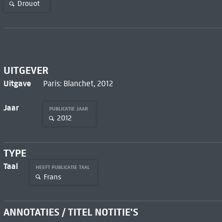
Drouot
UITGEVER
Uitgave
Paris: Blanchet, 2012
Jaar
PUBLICATIE JAAR
2012
TYPE
Taal
HEEFT PUBLICATIE TAAL
Frans
ANNOTATIES / TITEL NOTITIE'S