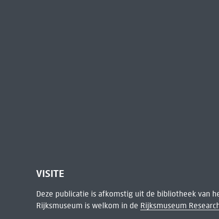
VISITE
Deze publicatie is afkomstig uit de bibliotheek van 
Rijksmuseum is welkom in de
Rijksmuseum Research