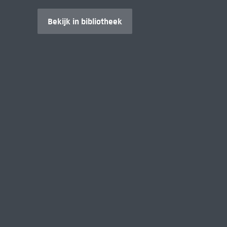
Bekijk in bibliotheek