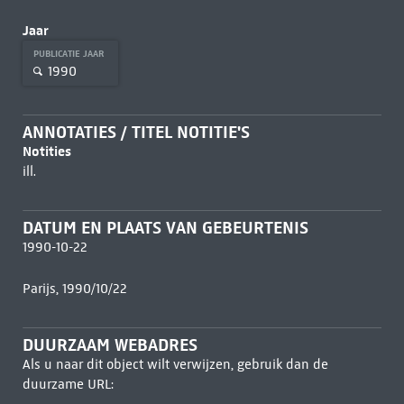
Jaar
PUBLICATIE JAAR
1990
ANNOTATIES / TITEL NOTITIE'S
Notities
ill.
DATUM EN PLAATS VAN GEBEURTENIS
1990-10-22
Parijs, 1990/10/22
DUURZAAM WEBADRES
Als u naar dit object wilt verwijzen, gebruik dan de
duurzame URL: