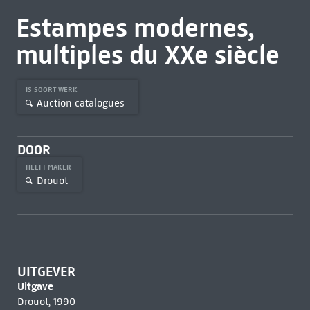
Estampes modernes,
multiples du XXe siècle
IS SOORT WERK
Auction catalogues
DOOR
HEEFT MAKER
Drouot
UITGEVER
Uitgave
Drouot, 1990