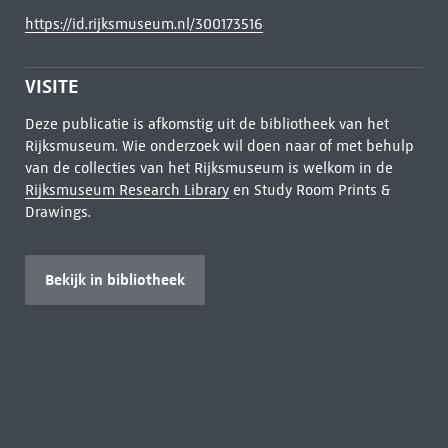
https://id.rijksmuseum.nl/300173516
VISITE
Deze publicatie is afkomstig uit de bibliotheek van het
Rijksmuseum. Wie onderzoek wil doen naar of met behulp
van de collecties van het Rijksmuseum is welkom in de
Rijksmuseum Research Library
en Study Room Prints &
Drawings.
Bekijk in bibliotheek