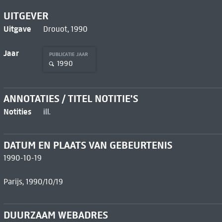
UITGEVER
Uitgave
Drouot, 1990
Jaar
PUBLICATIE JAAR
1990
ANNOTATIES / TITEL NOTITIE'S
Notities
ill.
DATUM EN PLAATS VAN GEBEURTENIS
1990-10-19
Parijs, 1990/10/19
DUURZAAM WEBADRES