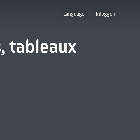
Language
Inloggen
, tableaux