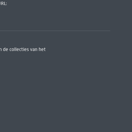
URL:
 de collecties van het