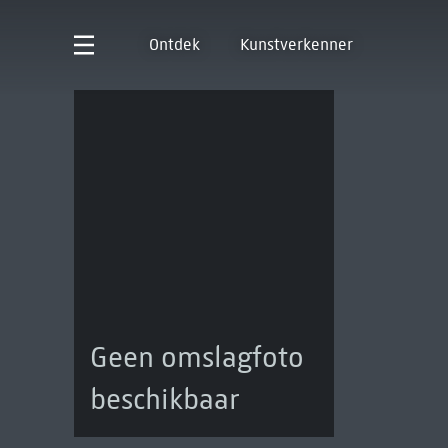
Ontdek
Kunstverkenner
Geen omslagfoto
beschikbaar