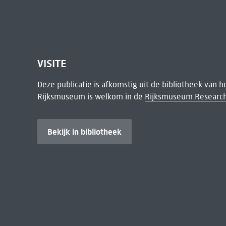
VISITE
Deze publicatie is afkomstig uit de bibliotheek van 
Rijksmuseum is welkom in de
Rijksmuseum Research
Bekijk in bibliotheek