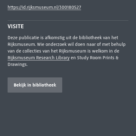
https://id.rijksmuseum.nl/300180527
VISITE
Deze publicatie is afkomstig uit de bibliotheek van het
Rijksmuseum. Wie onderzoek wil doen naar of met behulp
van de collecties van het Rijksmuseum is welkom in de
Rijksmuseum Research Library
en Study Room Prints &
Drawings.
Bekijk in bibliotheek