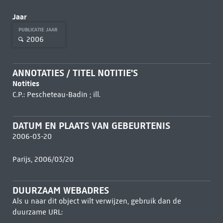
Jaar
PUBLICATIE JAAR
2006
ANNOTATIES / TITEL NOTITIE'S
Notities
C.P.: Pescheteau-Badin ; ill.
DATUM EN PLAATS VAN GEBEURTENIS
2006-03-20
Parijs, 2006/03/20
DUURZAAM WEBADRES
Als u naar dit object wilt verwijzen, gebruik dan de
duurzame URL: