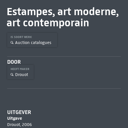
Estampes, art moderne,
art contemporain
IS SOORT WERK
Auction catalogues
DOOR
HEEFT MAKER
Drouot
UITGEVER
Uitgave
Drouot, 2006