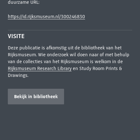
duurzame URL:
https://id.rijksmuseum.nl/300246830
VISITE
Deze publicatie is afkomstig uit de bibliotheek van het
Rijksmuseum. Wie onderzoek wil doen naar of met behulp
van de collecties van het Rijksmuseum is welkom in de
Rijksmuseum Research Library
en Study Room Prints &
Drawings.
Bekijk in bibliotheek