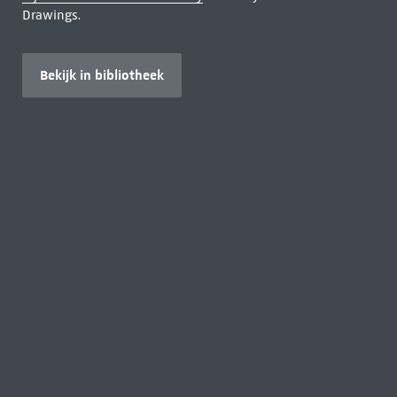
Drawings.
Bekijk in bibliotheek