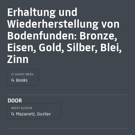
Erhaltung und
Wiederherstellung von
Bodenfunden: Bronze,
Eisen, Gold, Silber, Blei,
Zinn
IS SOORT WERK
Books
DOOR
HEEFT AUTEUR
Mazanetz, Gustav