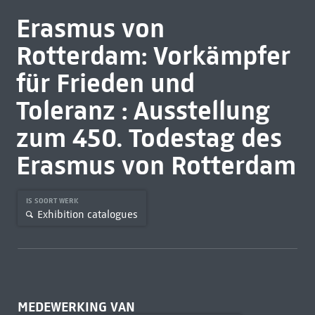
Erasmus von
Rotterdam: Vorkämpfer
für Frieden und
Toleranz : Ausstellung
zum 450. Todestag des
Erasmus von Rotterdam
IS SOORT WERK
Exhibition catalogues
MEDEWERKING VAN