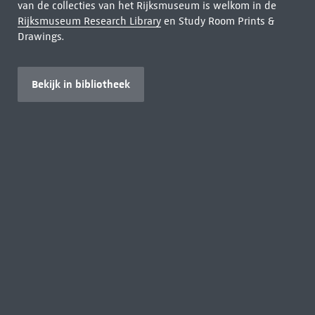
van de collecties van het Rijksmuseum is welkom in de
Rijksmuseum Research Library
en Study Room Prints &
Drawings.
Bekijk in bibliotheek