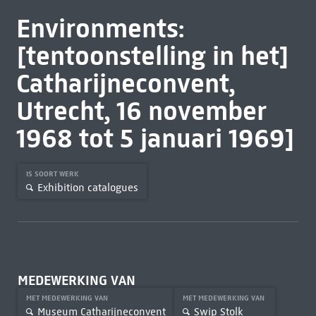
Environments:
[tentoonstelling in het]
Catharijneconvent,
Utrecht, 16 november
1968 tot 5 januari 1969]
IS SOORT WERK
Exhibition catalogues
MEDEWERKING VAN
MET MEDEWERKING VAN
MET MEDEWERKING VAN
Museum Catharijneconvent
Swip Stolk