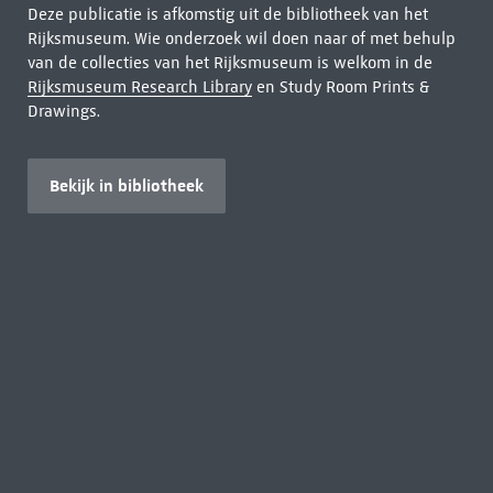
Deze publicatie is afkomstig uit de bibliotheek van het
Rijksmuseum. Wie onderzoek wil doen naar of met behulp
van de collecties van het Rijksmuseum is welkom in de
Rijksmuseum Research Library
en Study Room Prints &
Drawings.
Bekijk in bibliotheek