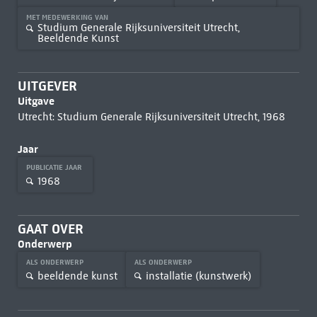
MET MEDEWERKING VAN
Studium Generale Rijksuniversiteit Utrecht,
Beeldende Kunst
UITGEVER
Uitgave
Utrecht: Studium Generale Rijksuniversiteit Utrecht, 1968
Jaar
PUBLICATIE JAAR
1968
GAAT OVER
Onderwerp
ALS ONDERWERP
ALS ONDERWERP
beeldende kunst
installatie (kunstwerk)