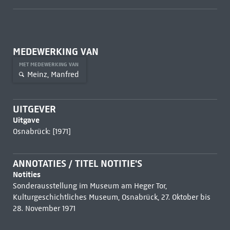
MEDEWERKING VAN
MET MEDEWERKING VAN
Meinz, Manfred
UITGEVER
Uitgave
Osnabrück: [1971]
ANNOTATIES / TITEL NOTITIE'S
Notities
Sonderausstellung im Museum am Heger Tor,
Kulturgeschichtliches Museum, Osnabrück, 27. Oktober bis
28. November 1971