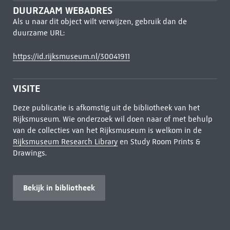
DUURZAAM WEBADRES
Als u naar dit object wilt verwijzen, gebruik dan de
duurzame URL:
https://id.rijksmuseum.nl/30041911
VISITE
Deze publicatie is afkomstig uit de bibliotheek van het
Rijksmuseum. Wie onderzoek wil doen naar of met behulp
van de collecties van het Rijksmuseum is welkom in de
Rijksmuseum Research Library
en Study Room Prints &
Drawings.
Bekijk in bibliotheek