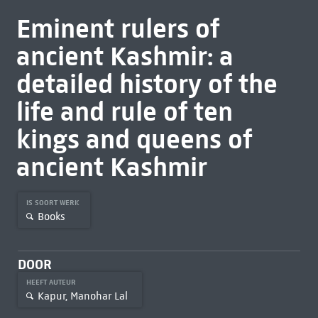
Eminent rulers of
ancient Kashmir: a
detailed history of the
life and rule of ten
kings and queens of
ancient Kashmir
IS SOORT WERK
Books
DOOR
HEEFT AUTEUR
Kapur, Manohar Lal