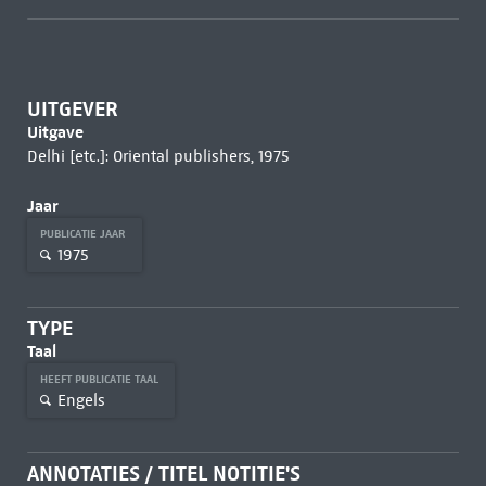
UITGEVER
Uitgave
Delhi [etc.]: Oriental publishers, 1975
Jaar
PUBLICATIE JAAR
1975
TYPE
Taal
HEEFT PUBLICATIE TAAL
Engels
ANNOTATIES / TITEL NOTITIE'S