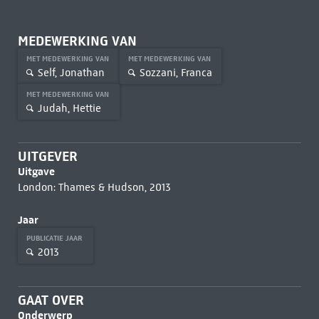
MEDEWERKING VAN
MET MEDEWERKING VAN
MET MEDEWERKING VAN
Self, Jonathan
Sozzani, Franca
MET MEDEWERKING VAN
Judah, Hettie
UITGEVER
Uitgave
London: Thames & Hudson, 2013
Jaar
PUBLICATIE JAAR
2013
GAAT OVER
Onderwerp