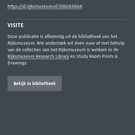
https://id.rijksmuseum.nl/300260666
VISITE
Deze publicatie is afkomstig uit de bibliotheek van het
Rijksmuseum. Wie onderzoek wil doen naar of met behulp
van de collecties van het Rijksmuseum is welkom in de
Rijksmuseum Research Library
en Study Room Prints &
Drawings.
Bekijk in bibliotheek