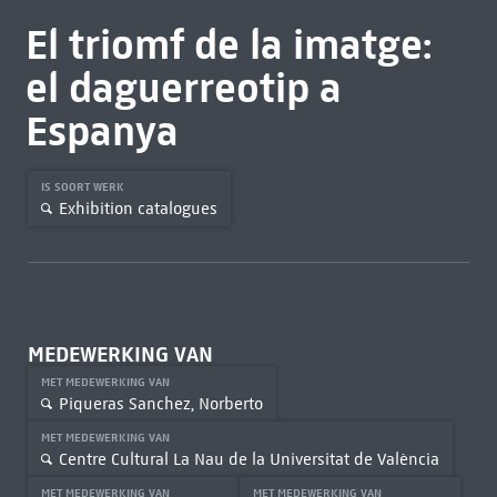
El triomf de la imatge:
el daguerreotip a
Espanya
IS SOORT WERK
Exhibition catalogues
MEDEWERKING VAN
MET MEDEWERKING VAN
Piqueras Sanchez, Norberto
MET MEDEWERKING VAN
Centre Cultural La Nau de la Universitat de València
MET MEDEWERKING VAN
MET MEDEWERKING VAN