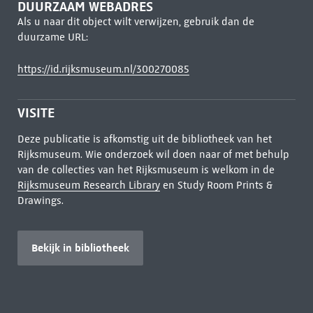
DUURZAAM WEBADRES
Als u naar dit object wilt verwijzen, gebruik dan de
duurzame URL:
https://id.rijksmuseum.nl/300270085
VISITE
Deze publicatie is afkomstig uit de bibliotheek van het
Rijksmuseum. Wie onderzoek wil doen naar of met behulp
van de collecties van het Rijksmuseum is welkom in de
Rijksmuseum Research Library
en Study Room Prints &
Drawings.
Bekijk in bibliotheek