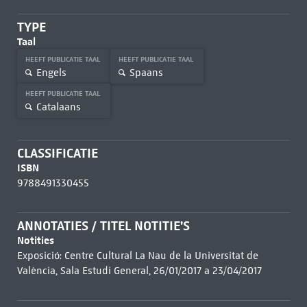
TYPE
Taal
HEEFT PUBLICATIE TAAL
HEEFT PUBLICATIE TAAL
Engels
Spaans
HEEFT PUBLICATIE TAAL
Catalaans
CLASSIFICATIE
ISBN
9788491330455
ANNOTATIES / TITEL NOTITIE'S
Notities
Exposició: Centre Cultural La Nau de la Universitat de
València, Sala Estudi General, 26/01/2017 a 23/04/2017