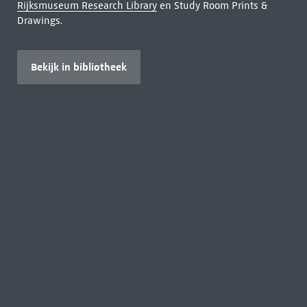
Rijksmuseum Research Library
en Study Room Prints &
Drawings.
Bekijk in bibliotheek