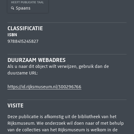
HEEFT PUBLICATIE TAAL
Spaans
CLASSIFICATIE
ISBN
9788415245827
DUURZAAM WEBADRES
Als u naar dit object wilt verwijzen, gebruik dan de
duurzame URL:
https://id.rijksmuseum.nl/300296766
VISITE
Deze publicatie is afkomstig uit de bibliotheek van het
Rijksmuseum. Wie onderzoek wil doen naar of met behulp
van de collecties van het Rijksmuseum is welkom in de