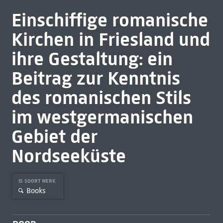
Einschiffige romanische
Kirchen in Friesland und
ihre Gestaltung: ein
Beitrag zur Kenntnis
des romanischen Stils
im westgermanischen
Gebiet der
Nordseeküste
IS SOORT WERK
Books