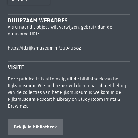
DUURZAAM WEBADRES
Als u naar dit object wilt verwijzen, gebruik dan de
duurzame URL:
https://id.rijksmuseum.nl/30040882
VISITE
Deze publicatie is afkomstig uit de bibliotheek van het
Rijksmuseum. Wie onderzoek wil doen naar of met behulp
van de collecties van het Rijksmuseum is welkom in de
Rijksmuseum Research Library
en Study Room Prints &
Drawings.
Bekijk in bibliotheek