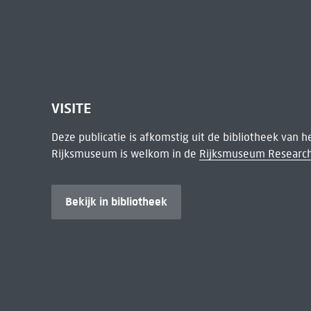
VISITE
Deze publicatie is afkomstig uit de bibliotheek van 
Rijksmuseum is welkom in de
Rijksmuseum Research
Bekijk in bibliotheek