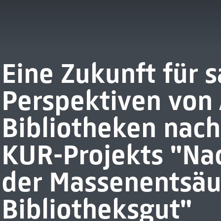
Eine Zukunft für s
Perspektiven von
Bibliotheken nach
KUR-Projekts "Nac
der Massenentsäu
Bibliotheksgut"