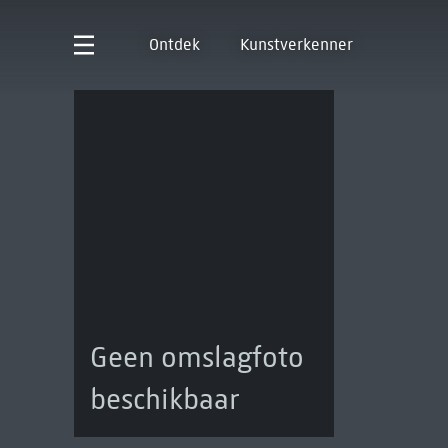
Ontdek
Kunstverkenner
Geen omslagfoto
beschikbaar