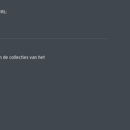
URL:
 de collecties van het