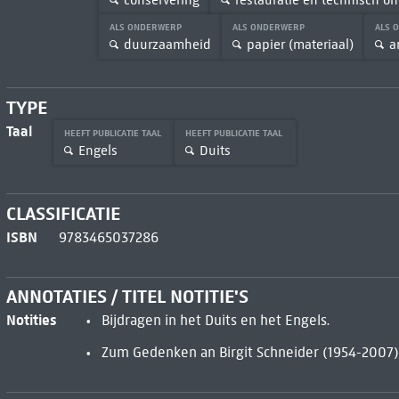
ALS ONDERWERP
ALS ONDERWERP
ALS 
duurzaamheid
papier (materiaal)
a
TYPE
Taal
HEEFT PUBLICATIE TAAL
HEEFT PUBLICATIE TAAL
Engels
Duits
CLASSIFICATIE
ISBN
9783465037286
ANNOTATIES / TITEL NOTITIE'S
Notities
Bijdragen in het Duits en het Engels.
Zum Gedenken an Birgit Schneider (1954-2007)