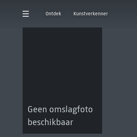
Ontdek
Kunstverkenner
Geen omslagfoto
beschikbaar