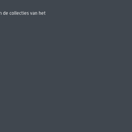
 de collecties van het