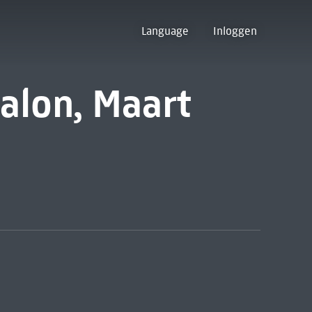
Language
Inloggen
salon, Maart