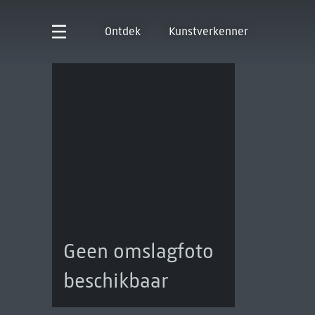
Ontdek
Kunstverkenner
Geen omslagfoto
beschikbaar