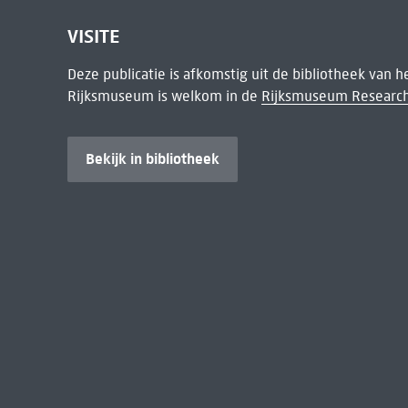
VISITE
Deze publicatie is afkomstig uit de bibliotheek van 
Rijksmuseum is welkom in de
Rijksmuseum Research
Bekijk in bibliotheek