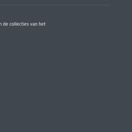
 de collecties van het