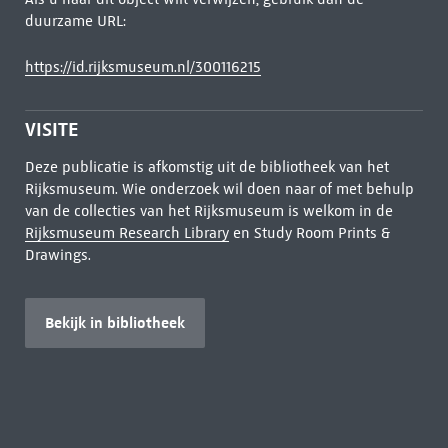
duurzame URL:
https://id.rijksmuseum.nl/300116215
VISITE
Deze publicatie is afkomstig uit de bibliotheek van het
Rijksmuseum. Wie onderzoek wil doen naar of met behulp
van de collecties van het Rijksmuseum is welkom in de
Rijksmuseum Research Library
en Study Room Prints &
Drawings.
Bekijk in bibliotheek