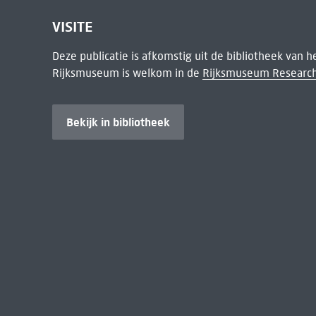
VISITE
Deze publicatie is afkomstig uit de bibliotheek van 
Rijksmuseum is welkom in de
Rijksmuseum Research
Bekijk in bibliotheek