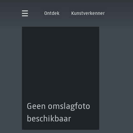
Ontdek
Kunstverkenner
Geen omslagfoto
beschikbaar