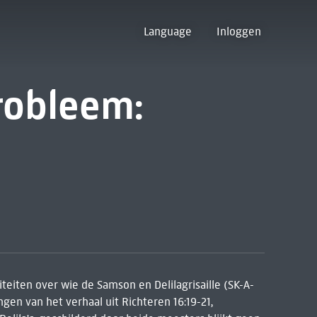
Language
Inloggen
robleem:
teiten over wie de Samson en Delilagrisaille (SK-A-
gen van het verhaal uit Richteren 16:19-21,