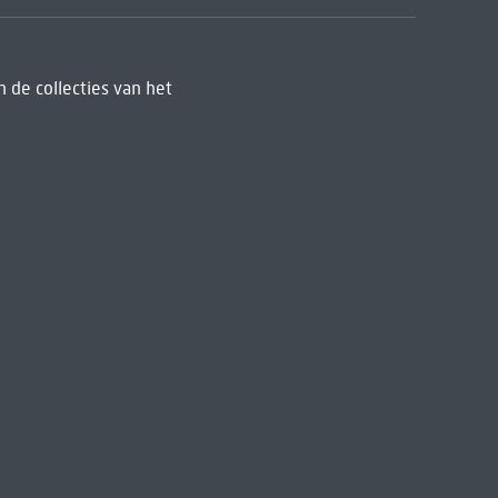
 de collecties van het