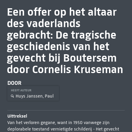
Een offer op het altaar
des vaderlands
gebracht: De tragische
geschiedenis van het
gevecht bij Boutersem
door Cornelis Kruseman
DOOR
HEEFT AUTEUR
Huys Janssen, Paul
Uittreksel
Van het verloren gegane, want in 1950 vanwege zijn
deplorabele toestand vernietigde schilderij - Het gevecht