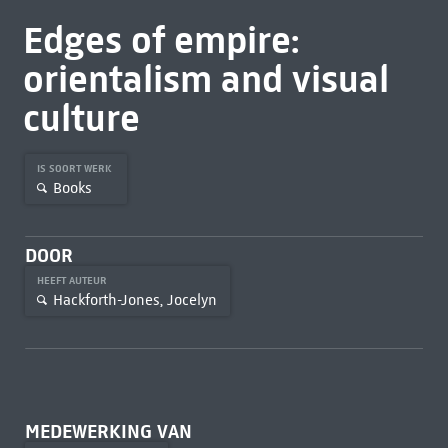
Edges of empire:
orientalism and visual
culture
IS SOORT WERK
Books
DOOR
HEEFT AUTEUR
Hackforth-Jones, Jocelyn
MEDEWERKING VAN