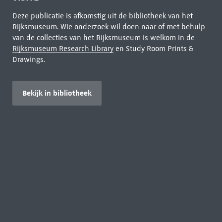
Deze publicatie is afkomstig uit de bibliotheek van het
Rijksmuseum. Wie onderzoek wil doen naar of met behulp
van de collecties van het Rijksmuseum is welkom in de
Rijksmuseum Research Library
en Study Room Prints &
Drawings.
Bekijk in bibliotheek