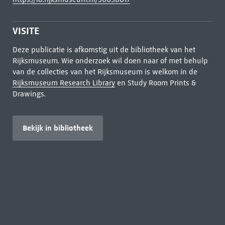
VISITE
Deze publicatie is afkomstig uit de bibliotheek van het
Rijksmuseum. Wie onderzoek wil doen naar of met behulp
van de collecties van het Rijksmuseum is welkom in de
Rijksmuseum Research Library
en Study Room Prints &
Drawings.
Bekijk in bibliotheek