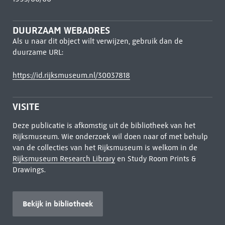
DUURZAAM WEBADRES
Als u naar dit object wilt verwijzen, gebruik dan de
duurzame URL:
https://id.rijksmuseum.nl/30037818
VISITE
Deze publicatie is afkomstig uit de bibliotheek van het
Rijksmuseum. Wie onderzoek wil doen naar of met behulp
van de collecties van het Rijksmuseum is welkom in de
Rijksmuseum Research Library
en Study Room Prints &
Drawings.
Bekijk in bibliotheek