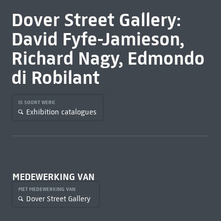
Dover Street Gallery:
David Fyfe-Jamieson,
Richard Nagy, Edmondo
di Robilant
IS SOORT WERK
Exhibition catalogues
MEDEWERKING VAN
MET MEDEWERKING VAN
Dover Street Gallery