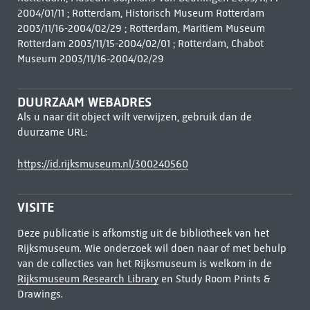
2004/01/11 ; Rotterdam, Historisch Museum Rotterdam
2003/11/16-2004/02/29 ; Rotterdam, Maritiem Museum
Rotterdam 2003/11/15-2004/02/01 ; Rotterdam, Chabot
Museum 2003/11/16-2004/02/29
DUURZAAM WEBADRES
Als u naar dit object wilt verwijzen, gebruik dan de
duurzame URL:
https://id.rijksmuseum.nl/300240560
VISITE
Deze publicatie is afkomstig uit de bibliotheek van het
Rijksmuseum. Wie onderzoek wil doen naar of met behulp
van de collecties van het Rijksmuseum is welkom in de
Rijksmuseum Research Library
en Study Room Prints &
Drawings.