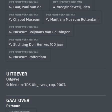
MET MEDEWERKING VAN
MET MEDEWERKING VAN
Laar, Paul van de
Vroegindeweij, Rien
MET MEDEWERKING VAN
MET MEDEWERKING VAN
Chabot Museum
Maritiem Museum Rotterdam
MET MEDEWERKING VAN
Museum Boijmans Van Beuningen
MET MEDEWERKING VAN
Stichting Dolf Henkes 100 jaar
MET MEDEWERKING VAN
Museum Rotterdam
UITGEVER
Uitgave
Schiedam: TDS Uitgevers, cop. 2003.
GAAT OVER
Persoon