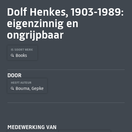
Dolf Henkes, 1903-1989:
eigenzinnig en
ongrijpbaar
IS SOORT WERK
Books
DOOR
HEEFT AUTEUR
Bouma, Gepke
MEDEWERKING VAN