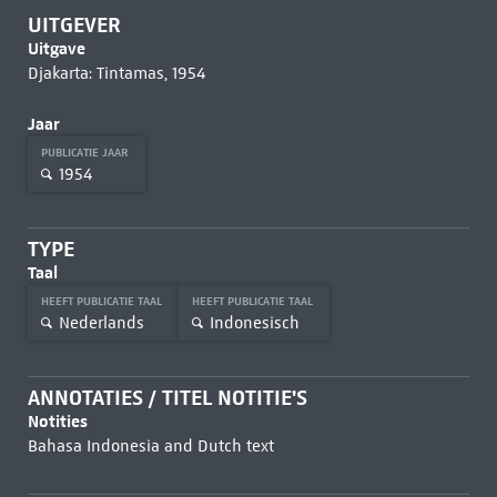
UITGEVER
Uitgave
Djakarta: Tintamas, 1954
Jaar
PUBLICATIE JAAR
1954
TYPE
Taal
HEEFT PUBLICATIE TAAL
HEEFT PUBLICATIE TAAL
Nederlands
Indonesisch
ANNOTATIES / TITEL NOTITIE'S
Notities
Bahasa Indonesia and Dutch text