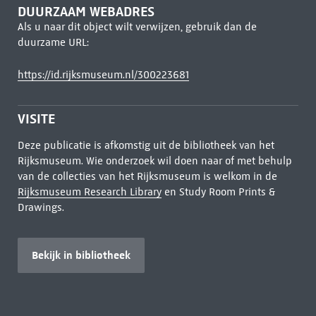
DUURZAAM WEBADRES
Als u naar dit object wilt verwijzen, gebruik dan de
duurzame URL:
https://id.rijksmuseum.nl/300223681
VISITE
Deze publicatie is afkomstig uit de bibliotheek van het
Rijksmuseum. Wie onderzoek wil doen naar of met behulp
van de collecties van het Rijksmuseum is welkom in de
Rijksmuseum Research Library
en Study Room Prints &
Drawings.
Bekijk in bibliotheek