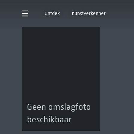
Ontdek
Kunstverkenner
Geen omslagfoto
beschikbaar