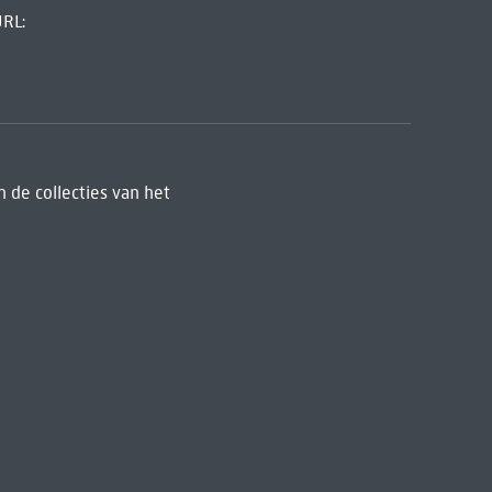
URL:
 de collecties van het