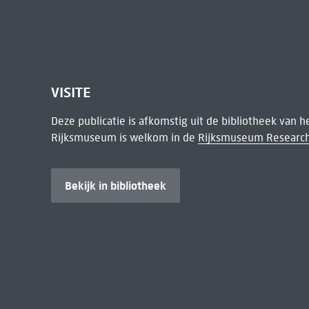
VISITE
Deze publicatie is afkomstig uit de bibliotheek van 
Rijksmuseum is welkom in de
Rijksmuseum Research
Bekijk in bibliotheek