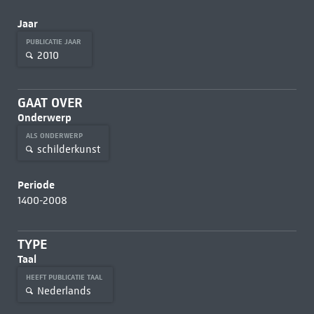
Jaar
PUBLICATIE JAAR
2010
GAAT OVER
Onderwerp
ALS ONDERWERP
schilderkunst
Periode
1400-2008
TYPE
Taal
HEEFT PUBLICATIE TAAL
Nederlands