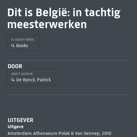
Dit is België: in tachtig
meesterwerken
IS SOORT WERK
Books
DOOR
HEEFT AUTEUR
De Rynck, Patrick
UITGEVER
Uitgave
Amsterdam: Athenaeum-Polak & Van Gennep, 2010