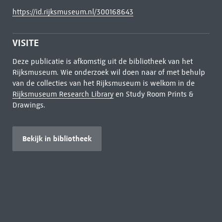
https://id.rijksmuseum.nl/300168643
VISITE
Deze publicatie is afkomstig uit de bibliotheek van het
Rijksmuseum. Wie onderzoek wil doen naar of met behulp
van de collecties van het Rijksmuseum is welkom in de
Rijksmuseum Research Library
en Study Room Prints &
Drawings.
Bekijk in bibliotheek