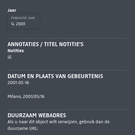
Jaar
PUBLICATIE JAAR
2001
ANNOTATIES / TITEL NOTITIE'S
Notities
ill.
DATUM EN PLAATS VAN GEBEURTENIS
2001-05-16
Milano, 2001/05/16
DUURZAAM WEBADRES
Als u naar dit object wilt verwijzen, gebruik dan de
duurzame URL: