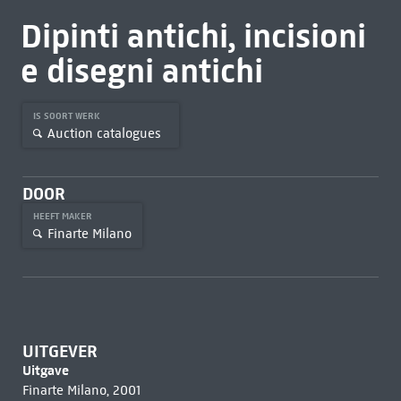
Dipinti antichi, incisioni
e disegni antichi
IS SOORT WERK
Auction catalogues
DOOR
HEEFT MAKER
Finarte Milano
UITGEVER
Uitgave
Finarte Milano, 2001