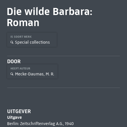
Die wilde Barbara:
Roman
IS SOORT WERK
Special collections
DOOR
HEEFT AUTEUR
Mecke-Daumas, M. R.
UITGEVER
Uitgave
Berlin: Zeitschriftenverlag A.G., 1940