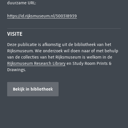
duurzame URL:
https://id.rijksmuseum.nl/300318939
VISITE
Deze publicatie is afkomstig uit de bibliotheek van het
Rijksmuseum. Wie onderzoek wil doen naar of met behulp
van de collecties van het Rijksmuseum is welkom in de
Rijksmuseum Research Library
en Study Room Prints &
Drawings.
Bekijk in bibliotheek