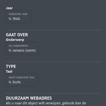
Jaar
PUBLICATIE JAAR
1940
GAAT OVER
Onderwerp
ALS ONDERWERP
romans (vorm)
TYPE
Taal
HEEFT PUBLICATIE TAAL
Duits
DUURZAAM WEBADRES
Als u naar dit object wilt verwijzen, gebruik dan de