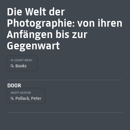
Die Welt der
Photographie: von ihren
Anfängen bis zur
Gegenwart
IS SOORT WERK
Books
DOOR
HEEFT AUTEUR
Pollack, Peter