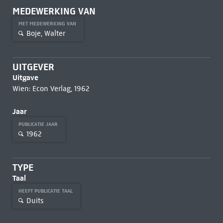
MEDEWERKING VAN
MET MEDEWERKING VAN
Boje, Walter
UITGEVER
Uitgave
Wien: Econ Verlag, 1962
Jaar
PUBLICATIE JAAR
1962
TYPE
Taal
HEEFT PUBLICATIE TAAL
Duits