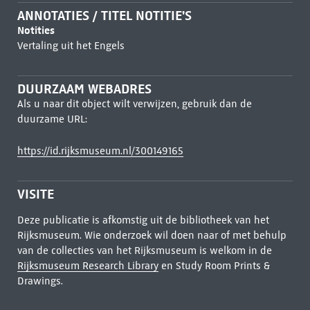
ANNOTATIES / TITEL NOTITIE'S
Notities
Vertaling uit het Engels
DUURZAAM WEBADRES
Als u naar dit object wilt verwijzen, gebruik dan de
duurzame URL:
https://id.rijksmuseum.nl/300149165
VISITE
Deze publicatie is afkomstig uit de bibliotheek van het
Rijksmuseum. Wie onderzoek wil doen naar of met behulp
van de collecties van het Rijksmuseum is welkom in de
Rijksmuseum Research Library
en Study Room Prints &
Drawings.