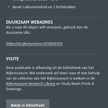
Bevat 1 albuminedruk en 7 lichtdrukken
DUURZAAM WEBADRES
Als u naar dit object wilt verwijzen, gebruik dan de
duurzame URL:
https://id.rijksmuseum.nl/300131125
VISITE
Deze publicatie is afkomstig uit de bibliotheek van het
Rijksmuseum. Wie onderzoek wil doen naar of met behulp
van de collecties van het Rijksmuseum is welkom in de
Rijksmuseum Research Library
en Study Room Prints &
Drawings.
Bekijk in bibliotheek