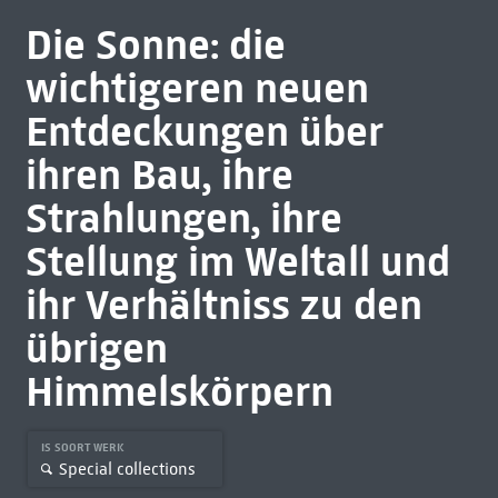
Die Sonne: die
wichtigeren neuen
Entdeckungen über
ihren Bau, ihre
Strahlungen, ihre
Stellung im Weltall und
ihr Verhältniss zu den
übrigen
Himmelskörpern
IS SOORT WERK
Special collections