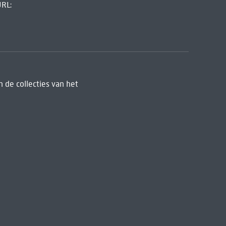
URL:
 de collecties van het