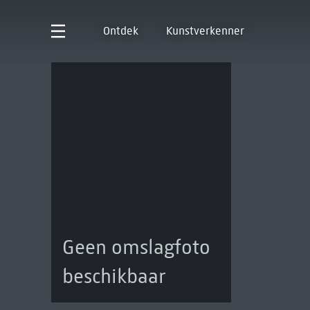
Ontdek
Kunstverkenner
Geen omslagfoto
beschikbaar