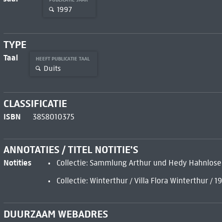
1997
TYPE
Taal
HEEFT PUBLICATIE TAAL
Duits
CLASSIFICATIE
ISBN
3858010375
ANNOTATIES / TITEL NOTITIE'S
Notities
Collectie: Sammlung Arthur und Hedy Hahnlose
Collectie: Winterthur / Villa Flora Winterthur / 1
DUURZAAM WEBADRES