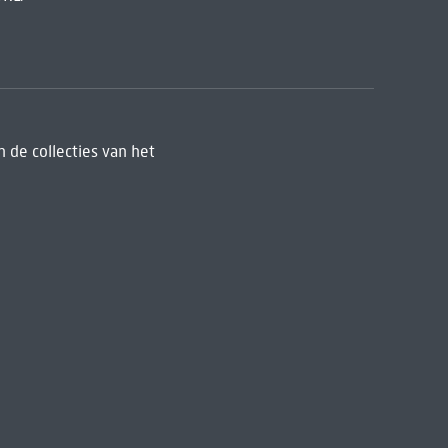
 de collecties van het