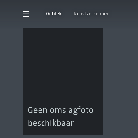
Ontdek
Kunstverkenner
Geen omslagfoto
beschikbaar