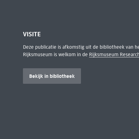
VISITE
Deze publicatie is afkomstig uit de bibliotheek van 
Rijksmuseum is welkom in de
Rijksmuseum Research
Bekijk in bibliotheek