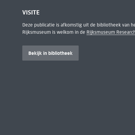
VISITE
Deze publicatie is afkomstig uit de bibliotheek van 
Rijksmuseum is welkom in de
Rijksmuseum Research
Bekijk in bibliotheek