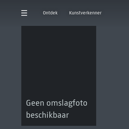
Ontdek
Kunstverkenner
Geen omslagfoto
beschikbaar