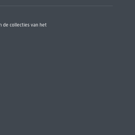
 de collecties van het