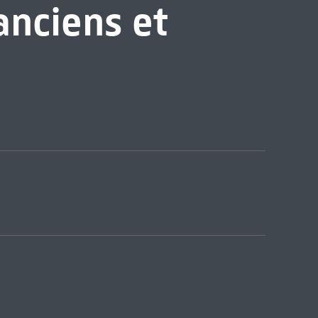
anciens et