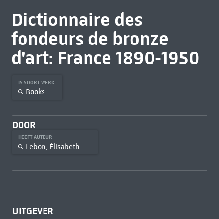
Dictionnaire des
fondeurs de bronze
d'art: France 1890-1950
IS SOORT WERK
Books
DOOR
HEEFT AUTEUR
Lebon, Élisabeth
UITGEVER