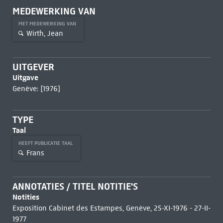
MEDEWERKING VAN
MET MEDEWERKING VAN
Wirth, Jean
UITGEVER
Uitgave
Genève: [1976]
TYPE
Taal
HEEFT PUBLICATIE TAAL
Frans
ANNOTATIES / TITEL NOTITIE'S
Notities
Exposition Cabinet des Estampes, Genève, 25-XI-1976 - 27-II-
1977