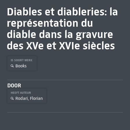
Diables et diableries: la
représentation du
diable dans la gravure
des XVe et XVIe siècles
IS SOORT WERK
Books
DOOR
HEEFT AUTEUR
Rodari, Florian