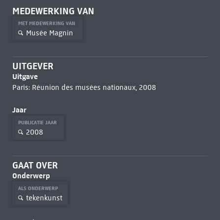
MEDEWERKING VAN
MET MEDEWERKING VAN
Musée Magnin
UITGEVER
Uitgave
Paris: Réunion des musées nationaux, 2008
Jaar
PUBLICATIE JAAR
2008
GAAT OVER
Onderwerp
ALS ONDERWERP
tekenkunst