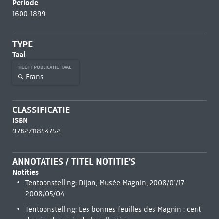
Periode
1600-1899
TYPE
Taal
HEEFT PUBLICATIE TAAL
Frans
CLASSIFICATIE
ISBN
9782711854752
ANNOTATIES / TITEL NOTITIE'S
Notities
Tentoonstelling: Dijon, Musée Magnin, 2008/01/17-
2008/05/04
Tentoonstelling: Les bonnes feuilles des Magnin : cent