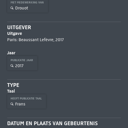
MET MEDEWERKING VAN
Drouot
UITGEVER
Uitgave
Paris: Beaussant Lefèvre, 2017
Jaar
PUBLICATIE JAAR
2017
TYPE
Taal
HEEFT PUBLICATIE TAAL
Frans
DATUM EN PLAATS VAN GEBEURTENIS