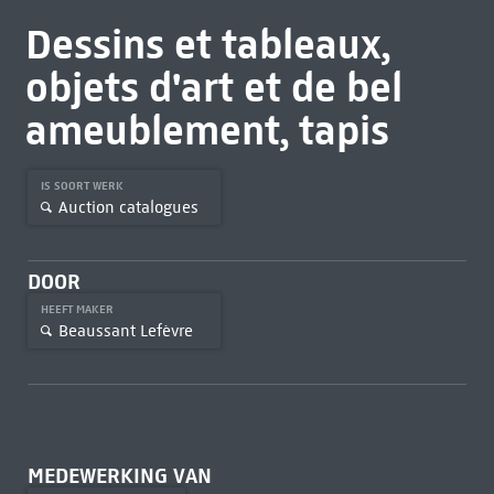
Dessins et tableaux,
objets d'art et de bel
ameublement, tapis
IS SOORT WERK
Auction catalogues
DOOR
HEEFT MAKER
Beaussant Lefèvre
MEDEWERKING VAN